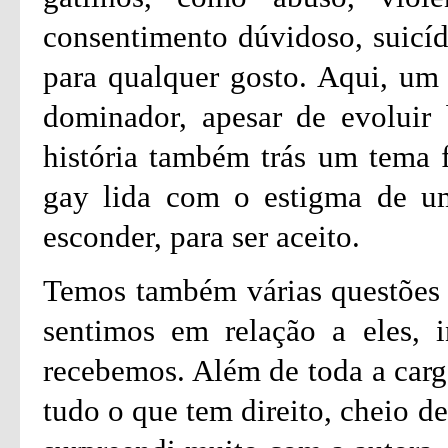
consentimento dúvidoso, suicíd
para qualquer gosto. Aqui, um 
dominador, apesar de evoluir 
história também trás um tema 
gay lida com o estigma de um
esconder, para ser aceito.
Temos também várias questões 
sentimos em relação a eles, 
recebemos. Além de toda a carg
tudo o que tem direito, cheio d