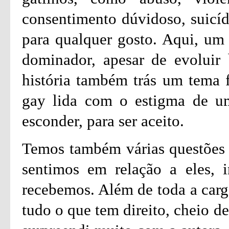
consentimento dúvidoso, suicíd
para qualquer gosto. Aqui, um 
dominador, apesar de evoluir 
história também trás um tema 
gay lida com o estigma de um
esconder, para ser aceito.
Temos também várias questões 
sentimos em relação a eles, 
recebemos. Além de toda a carg
tudo o que tem direito, cheio d