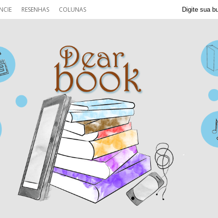
NCIE
RESENHAS
COLUNAS