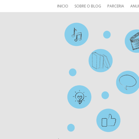
INICIO
SOBRE O BLOG
PARCERIA
ANU