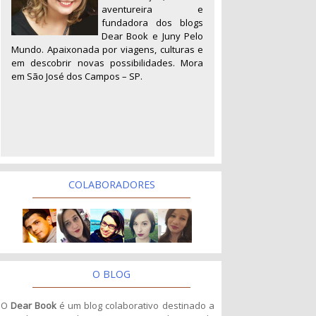
aventureira e
fundadora dos blogs
Dear Book e Juny Pelo
Mundo. Apaixonada por viagens, culturas e
em descobrir novas possibilidades. Mora
em São José dos Campos – SP.
COLABORADORES
O BLOG
O
Dear Book
é um blog colaborativo destinado a