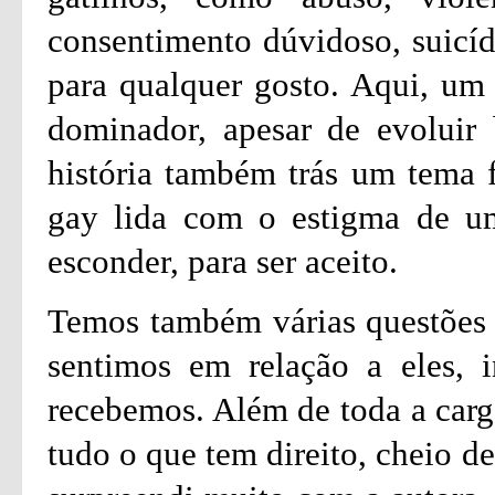
consentimento dúvidoso, suicíd
para qualquer gosto. Aqui, um 
dominador, apesar de evoluir 
história também trás um tema 
gay lida com o estigma de um
esconder, para ser aceito.
Temos também várias questões 
sentimos em relação a eles, 
recebemos. Além de toda a carg
tudo o que tem direito, cheio d