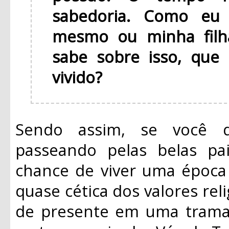
sabedoria. Como eu 
mesmo ou minha filh
sabe sobre isso, que
vivido?
Sendo assim, se você q
passeando pelas belas pa
chance de viver uma época
quase cética dos valores rel
de presente em uma trama