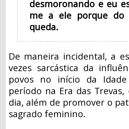
desmoronando e eu es
me a ele porque do 
queda.
De maneira incidental, a es
vezes sarcástica da influê
povos no início da Idade
período na Era das Trevas
dia, além de promover o pat
sagrado feminino.