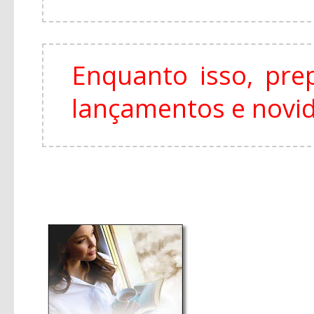
Enquanto isso, pre
lançamentos e novi