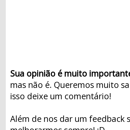
Sua opinião é muito important
mas não é. Queremos muito sab
isso deixe um comentário!
Além de nos dar um feedback s
melhorarmos sempre! ;D