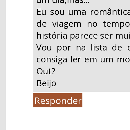
Eu sou uma romântica
de viagem no tempo 
história parece ser mu
Vou por na lista de
consiga ler em um mo
Out?
Beijo
Responder