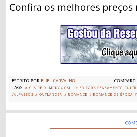
Confira os melhores preços
ESCRITO POR
ELIEL CARVALHO
COMPARTI
TAGS:
# CLAIRE R. MCDOUGALL
# EDITORA PENSAMENTO-CULTR
VALPASSOS
# OUTLANDER
# ROMANCE
# ROMANCE DE ÉPOCA
#
COME