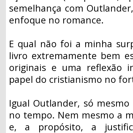
semelhança com Outlander,
enfoque no romance.
E qual não foi a minha su
livro extremamente bem e
originais e uma reflexão i
papel do cristianismo no for
Igual Outlander, só mesmo 
no tempo. Nem mesmo a man
e, a propósito, a justif