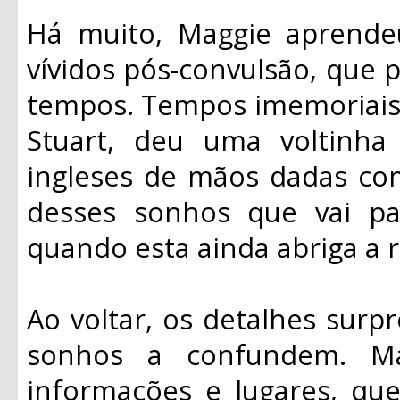
Há muito, Maggie aprende
vívidos pós-convulsão, que 
tempos. Tempos imemoriais. 
Stuart, deu uma voltinh
ingleses de mãos dadas co
desses sonhos que vai pa
quando esta ainda abriga a 
Ao voltar, os detalhes sur
sonhos a confundem. Ma
informações e lugares, qu