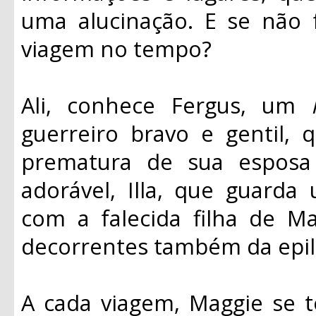
uma alucinação. E se não 
viagem no tempo?
Ali, conhece Fergus, um
guerreiro bravo e gentil,
prematura de sua esposa
adorável, Illa, que guard
com a falecida filha de Ma
decorrentes também da epil
A cada viagem, Maggie se 