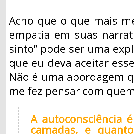
Acho que o que mais me
empatia em suas narrat
sinto” pode ser uma expl
que eu deva aceitar ess
Não é uma abordagem qu
me fez pensar com quem 
A autoconsciência é
camadas, e quanto