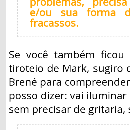
problemas, precis
e/ou sua forma d
fracassos.
Se você também ficou
tiroteio de Mark, sugiro
Brené para compreender 
posso dizer: vai iluminar
sem precisar de gritaria,