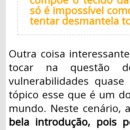
só é impossível com
tentar desmantela to
Outra coisa interessante
tocar na questão d
vulnerabilidades quase
tópico esse que é um d
mundo. Neste cenário, a
bela introdução, pois p