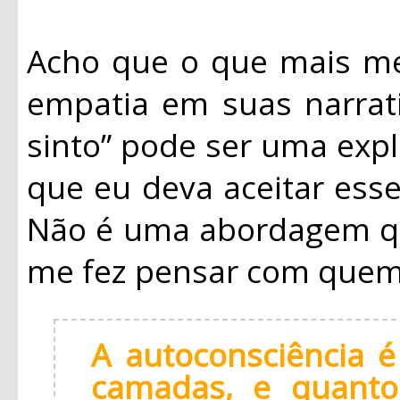
Acho que o que mais me
empatia em suas narrat
sinto” pode ser uma expl
que eu deva aceitar ess
Não é uma abordagem qu
me fez pensar com quem 
A autoconsciência é
camadas, e quanto