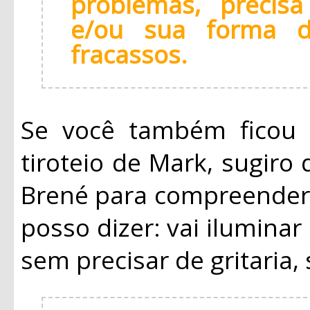
problemas, precis
e/ou sua forma d
fracassos.
Se você também ficou
tiroteio de Mark, sugiro
Brené para compreender 
posso dizer: vai iluminar
sem precisar de gritaria,