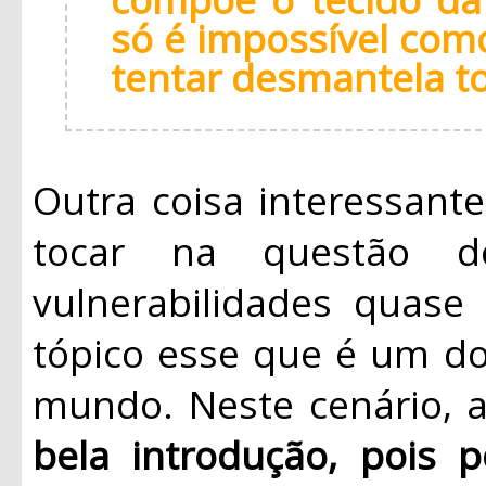
só é impossível com
tentar desmantela to
Outra coisa interessante
tocar na questão d
vulnerabilidades quase
tópico esse que é um d
mundo. Neste cenário, a
bela introdução, pois p