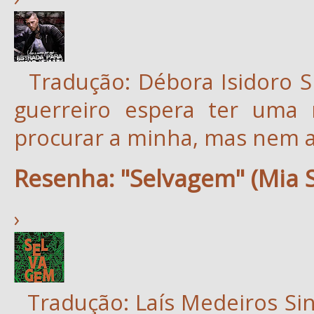
Tradução: Débora Isidoro Si
guerreiro espera ter uma
procurar a minha, mas nem a.
Resenha: "Selvagem" (Mia 
›
Tradução: Laís Medeiros Sin