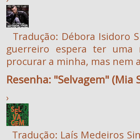
Tradução: Débora Isidoro Si
guerreiro espera ter uma
procurar a minha, mas nem a.
Resenha: "Selvagem" (Mia 
›
Tradução: Laís Medeiros Sin