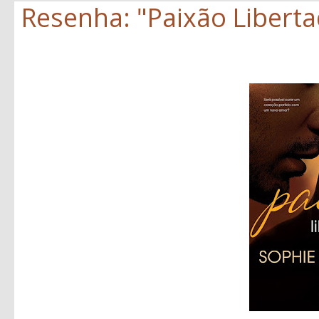
Resenha: "Paixão Liberta