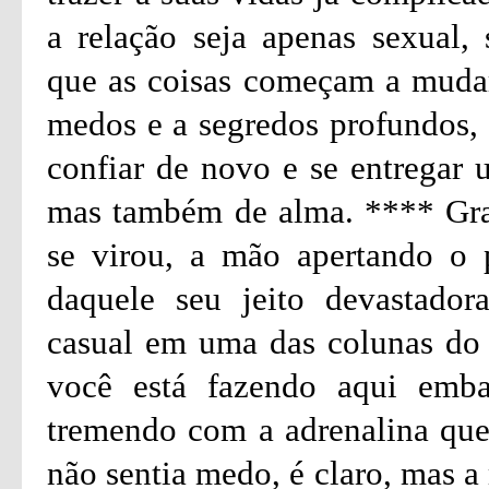
a relação seja apenas sexual,
que as coisas começam a mudar 
medos e a segredos profundos,
confiar de novo e se entregar 
mas também de alma. **** Grac
se virou, a mão apertando o 
daquele seu jeito devastado
casual em uma das colunas do 
você está fazendo aqui emba
tremendo com a adrenalina que
não sentia medo, é claro, mas a