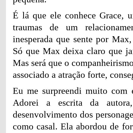
É lá que ele conhece Grace, u
traumas de um relacioname
inesperada que sente por Max,
Só que Max deixa claro que ja
Mas será que o companheirismo 
associado a atração forte, conseg
Eu me surpreendi muito com es
Adorei a escrita da autor
desenvolvimento dos personagen
como casal. Ela abordou de for