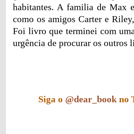
habitantes. A familia de Max e
como os amigos Carter e Riley,
Foi livro que terminei com uma
urgência de procurar os outros li
Siga o
@dear_book
no T