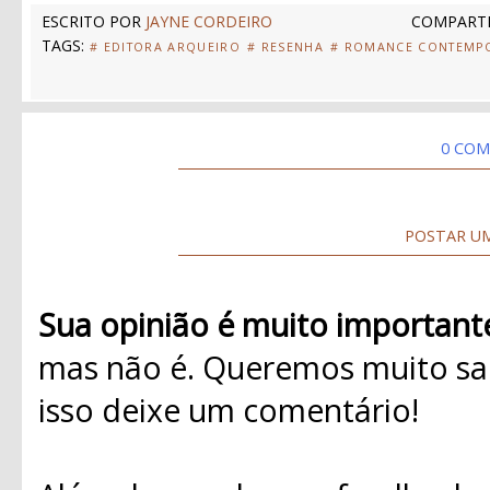
ESCRITO POR
JAYNE CORDEIRO
COMPARTI
TAGS:
# EDITORA ARQUEIRO
# RESENHA
# ROMANCE CONTEMP
0 COM
POSTAR U
Sua opinião é muito important
mas não é. Queremos muito sab
isso deixe um comentário!