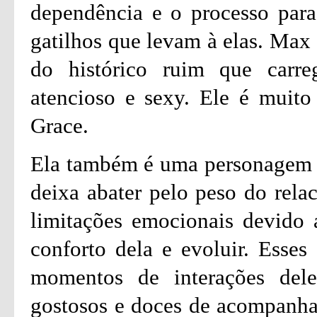
dependência e o processo para
gatilhos que levam à elas. Max
do histórico ruim que carreg
atencioso e sexy. Ele é muito
Grace.
Ela também é uma personagem m
deixa abater pelo peso do relac
limitações emocionais devido a
conforto dela e evoluir. Esses
momentos de interações del
gostosos e doces de acompanhar