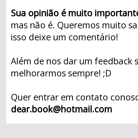
Sua opinião é muito important
mas não é. Queremos muito sab
isso deixe um comentário!
Além de nos dar um feedback s
melhorarmos sempre! ;D
Quer entrar em contato conosc
dear.book@hotmail.com