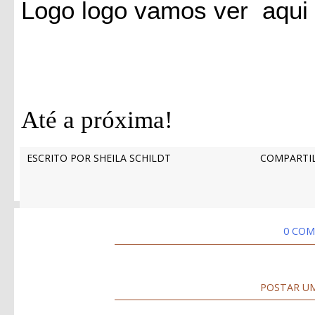
Logo logo vamos ver aqui 
Até a próxima!
ESCRITO POR
SHEILA SCHILDT
COMPARTIL
0 COM
POSTAR U