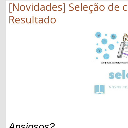
[Novidades] Seleção de 
Resultado
Ansiosos?