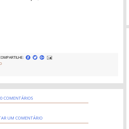
COMPARTILHE:
ÃO
0 COMENTÁRIOS
TAR UM COMENTÁRIO