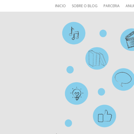
INICIO
SOBRE O BLOG
PARCERIA
ANU