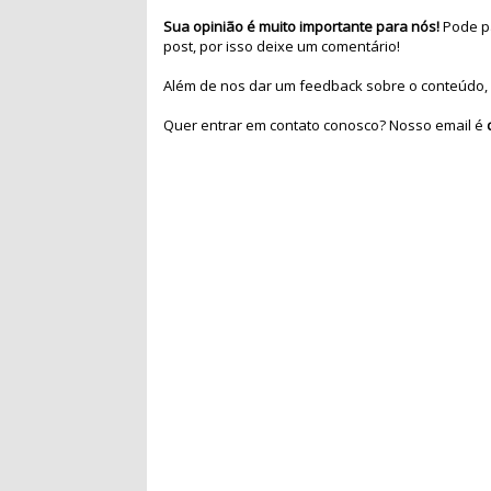
Sua opinião é muito importante para nós!
Pode pa
post, por isso deixe um comentário!
Além de nos dar um feedback sobre o conteúdo, 
Quer entrar em contato conosco? Nosso email é