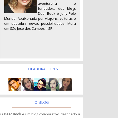
aventureira e
fundadora dos blogs
Dear Book e Juny Pelo
Mundo. Apaixonada por viagens, culturas e
em descobrir novas possibilidades. Mora
em São José dos Campos – SP.
COLABORADORES
O BLOG
O
Dear Book
é um blog colaborativo destinado a