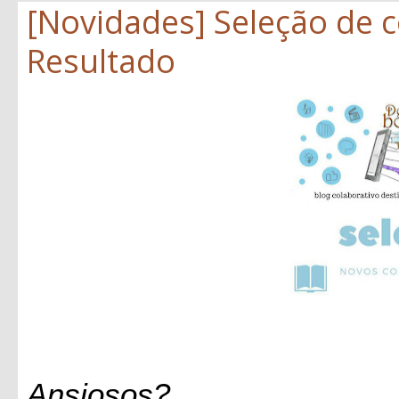
[Novidades] Seleção de 
Resultado
Ansiosos?