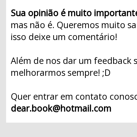
Sua opinião é muito important
mas não é. Queremos muito sab
isso deixe um comentário!
Além de nos dar um feedback s
melhorarmos sempre! ;D
Quer entrar em contato conosc
dear.book@hotmail.com