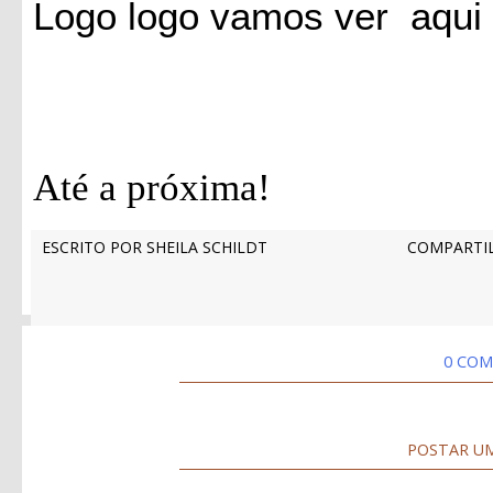
Logo logo vamos ver aqui 
Até a próxima!
ESCRITO POR
SHEILA SCHILDT
COMPARTIL
0 COM
POSTAR U