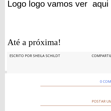
Logo logo vamos ver aqui 
Até a próxima!
ESCRITO POR
SHEILA SCHILDT
COMPARTIL
0 COM
POSTAR U