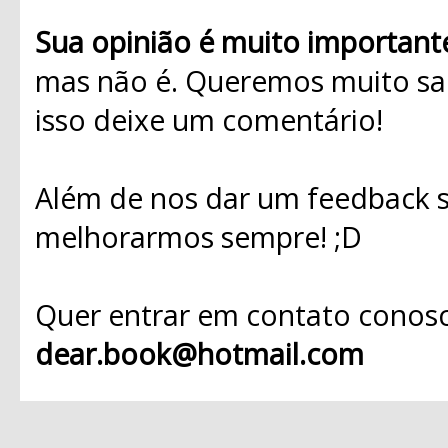
Sua opinião é muito important
mas não é. Queremos muito sab
isso deixe um comentário!
Além de nos dar um feedback s
melhorarmos sempre! ;D
Quer entrar em contato conosc
dear.book@hotmail.com