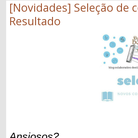
[Novidades] Seleção de 
Resultado
Ansiosos?