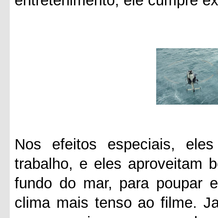
entretenimento, ele cumpre e
Nos efeitos especiais, el
trabalho, e eles aproveitam
fundo do mar, para poupar e
clima mais tenso ao filme. 