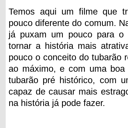
Temos aqui um filme que tr
pouco diferente do comum. Na 
já puxam um pouco para o e
tornar a história mais atrat
pouco o conceito do tubarão r
ao máximo, e com uma boa ju
tubarão pré histórico, com 
capaz de causar mais estrago
na história já pode fazer.