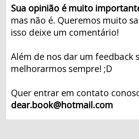
Sua opinião é muito important
mas não é. Queremos muito sab
isso deixe um comentário!
Além de nos dar um feedback s
melhorarmos sempre! ;D
Quer entrar em contato conosc
dear.book@hotmail.com