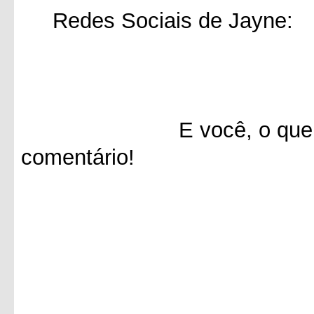
Redes Sociais de Jayne:
E você, o que achou 
comentário!