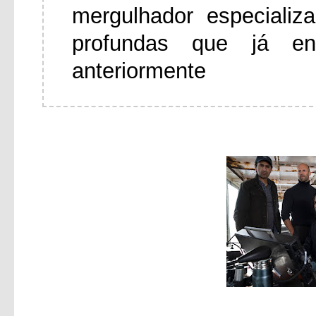
mergulhador especiali
profundas que já en
anteriormente