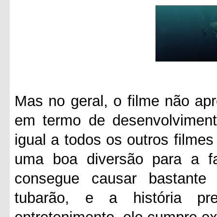
Mas no geral, o filme não apr
em termo de desenvolvimento
igual a todos os outros filme
uma boa diversão para a fa
consegue causar bastant
tubarão, e a história pr