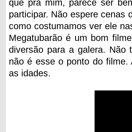
que pra mim, parece ser bem
participar. Não espere cenas d
como costumamos ver ele nas
Megatubarão é um bom filme
diversão para a galera. Não 
não é esse o ponto do filme. A
as idades.