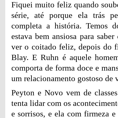
Fiquei muito feliz quando soube
série, até porque ela trás pe
completa a história. Temos do
estava bem ansiosa para saber
ver o coitado feliz, depois do
Blay. E Ruhn é aquele homem
comporta de forma doce e mansa
um relacionamento gostoso de 
Peyton e Novo vem de classes 
tenta lidar com os aconteciment
e sorrisos, e ela com firmeza e