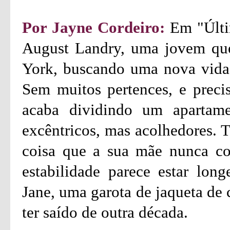
Por Jayne Cordeiro:
Em "Últi
August Landry, uma jovem qu
York, buscando uma nova vida,
Sem muitos pertences, e precis
acaba dividindo um aparta
excêntricos, mas acolhedores. T
coisa que a sua mãe nunca co
estabilidade parece estar lon
Jane, uma garota de jaqueta de 
ter saído de outra década.