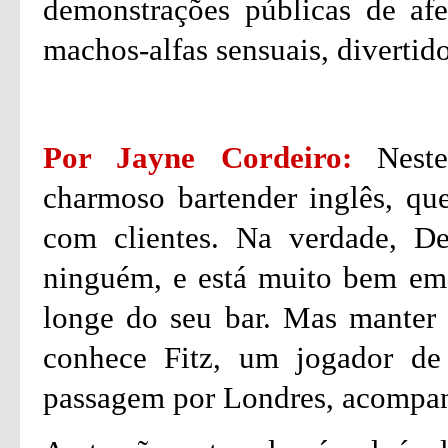
demonstrações públicas de afe
machos-alfas sensuais, divertido
Por Jayne Cordeiro:
Neste
charmoso bartender inglês, qu
com clientes. Na verdade, D
ninguém, e está muito bem em 
longe do seu bar. Mas manter e
conhece Fitz, um jogador de
passagem por Londres, acompan