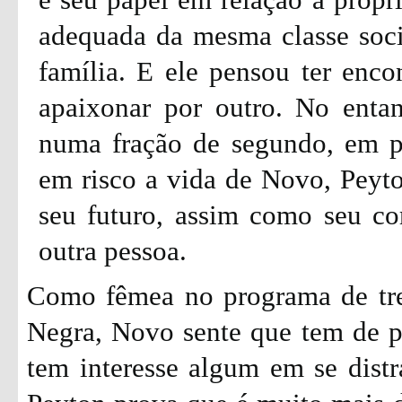
adequada da mesma classe socia
família. E ele pensou ter encon
apaixonar por outro. No enta
numa fração de segundo, em p
em risco a vida de Novo, Peyto
seu futuro, assim como seu co
outra pessoa.
Como fêmea no programa de tr
Negra, Novo sente que tem de pr
tem interesse algum em se dist