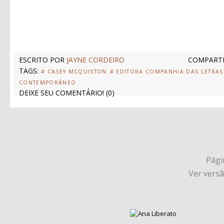
ESCRITO POR
JAYNE CORDEIRO
COMPARTI
TAGS:
# CASEY MCQUISTON
# EDITORA COMPANHIA DAS LETRAS
CONTEMPORÂNEO
DEIXE SEU COMENTÁRIO!
(
0
)
Págin
Ver vers