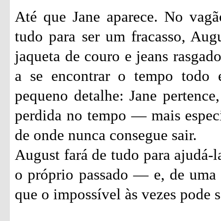
Até que Jane aparece. No vagã
tudo para ser um fracasso, Aug
jaqueta de couro e jeans rasgado
a se encontrar o tempo todo
pequeno detalhe: Jane pertence,
perdida no tempo — mais especi
de onde nunca consegue sair.
August fará de tudo para ajudá-l
o próprio passado — e, de uma v
que o impossível às vezes pode se