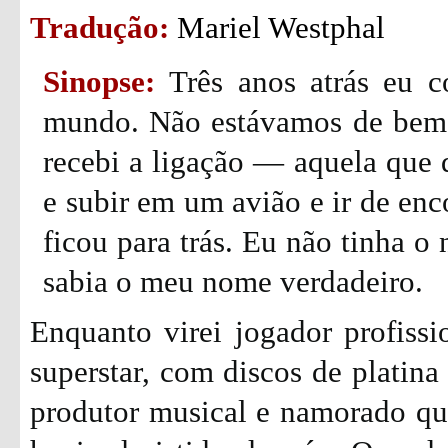
Tradução:
Mariel Westphal
Sinopse:
Três anos atrás eu c
mundo. Não estávamos de bem c
recebi a ligação — aquela que d
e subir em um avião e ir de enc
ficou para trás. Eu não tinha o
sabia o meu nome verdadeiro.
Enquanto virei jogador profissi
superstar, com discos de platina
produtor musical e namorado qu