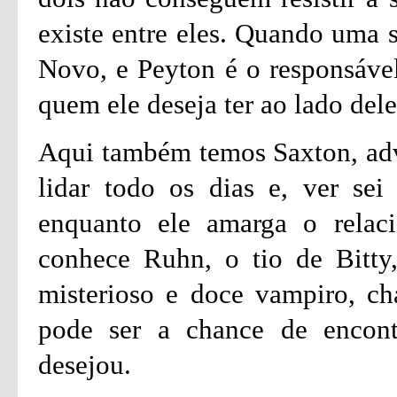
existe entre eles. Quando uma s
Novo, e Peyton é o responsável,
quem ele deseja ter ao lado dele
Aqui também temos Saxton, adv
lidar todo os dias e, ver se
enquanto ele amarga o relac
conhece Ruhn, o tio de Bitt
misterioso e doce vampiro, ch
pode ser a chance de encont
desejou.