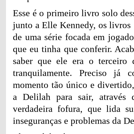
Esse é o primeiro livro solo des
junto a Elle Kennedy, os livros
de uma série focada em jogador
que eu tinha que conferir. Aca
saber que ele era o terceiro 
tranquilamente. Preciso já
momento tão único e divertido
a Delilah para sair, através
verdadeira fofura, que lida
inseguranças e problemas da De