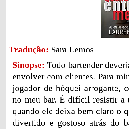
Tradução:
Sara Lemos
Sinopse:
Todo bartender deveri
envolver com clientes. Para mi
jogador de hóquei arrogante, c
no meu bar. É difícil resistir 
quando ele deixa bem claro o qu
divertido e gostoso atrás do b