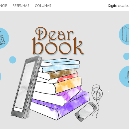
NCIE
RESENHAS
COLUNAS