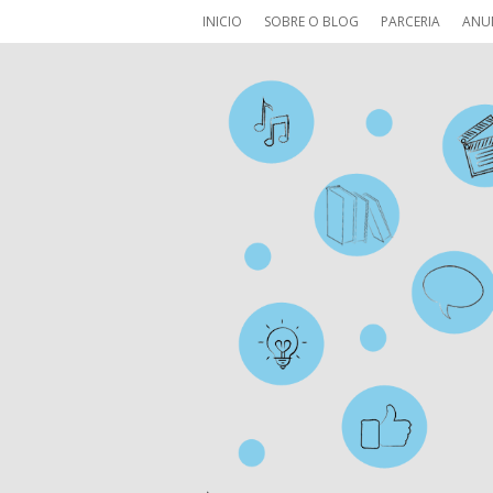
INICIO
SOBRE O BLOG
PARCERIA
ANU