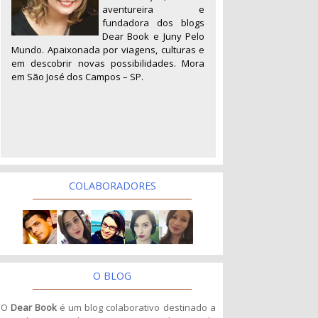
aventureira e
fundadora dos blogs
Dear Book e Juny Pelo
Mundo. Apaixonada por viagens, culturas e
em descobrir novas possibilidades. Mora
em São José dos Campos – SP.
COLABORADORES
O BLOG
O
Dear Book
é um blog colaborativo destinado a