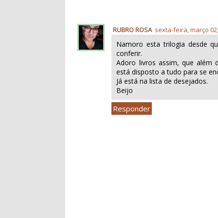
RUBRO ROSA
sexta-feira, março 02
Namoro esta trilogia desde qu
conferir.
Adoro livros assim, que além 
está disposto a tudo para se en
Já está na lista de desejados.
Beijo
Responder