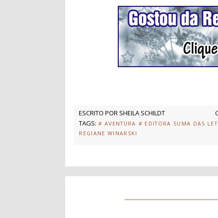
ESCRITO POR
SHEILA SCHILDT
TAGS:
# AVENTURA
# EDITORA SUMA DAS LE
REGIANE WINARSKI