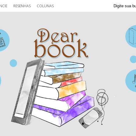
NCIE
RESENHAS
COLUNAS