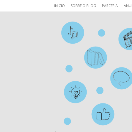
INICIO
SOBRE O BLOG
PARCERIA
ANU