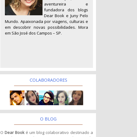
aventureira e
fundadora dos blogs
Dear Book e Juny Pelo
Mundo. Apaixonada por viagens, culturas e
em descobrir novas possibilidades. Mora
em São José dos Campos – SP.
COLABORADORES
O BLOG
O
Dear Book
é um blog colaborativo destinado a