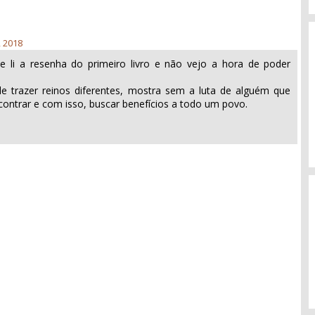
, 2018
e li a resenha do primeiro livro e não vejo a hora de poder
de trazer reinos diferentes, mostra sem a luta de alguém que
contrar e com isso, buscar benefícios a todo um povo.