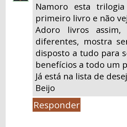
Namoro esta trilogi
primeiro livro e não ve
Adoro livros assim,
diferentes, mostra s
disposto a tudo para s
benefícios a todo um 
Já está na lista de dese
Beijo
Responder