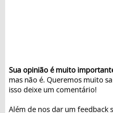
Sua opinião é muito important
mas não é. Queremos muito sab
isso deixe um comentário!
Além de nos dar um feedback s