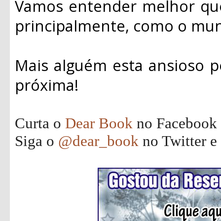
Vamos entender melhor qu
principalmente, como o mun
Mais alguém esta ansioso p
próxima!
Curta o
Dear Book
no Facebook
Siga o
@dear_book
no Twitter e