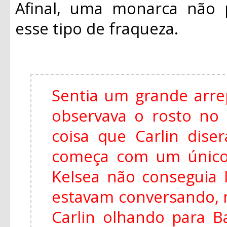
Afinal, uma monarca não 
esse tipo de fraqueza.
Sentia um grande arr
observava o rosto no
coisa que Carlin dise
começa com um único
Kelsea não conseguia 
estavam conversando, 
Carlin olhando para Ba