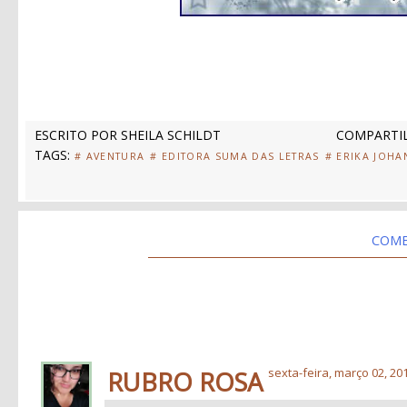
ESCRITO POR
SHEILA SCHILDT
COMPARTIL
TAGS:
# AVENTURA
# EDITORA SUMA DAS LETRAS
# ERIKA JOHA
COME
RUBRO ROSA
sexta-feira, março 02, 20