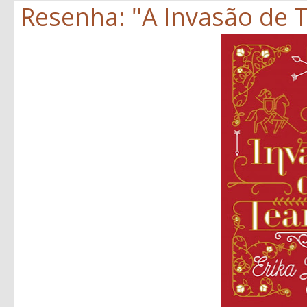
Resenha: "A Invasão de T