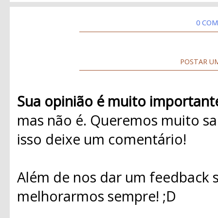
0 COM
POSTAR U
Sua opinião é muito important
mas não é. Queremos muito sab
isso deixe um comentário!
Além de nos dar um feedback s
melhorarmos sempre! ;D