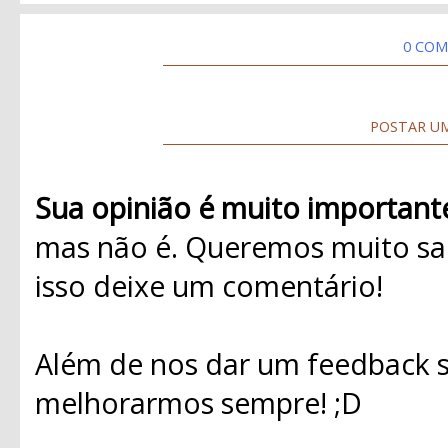
0 COM
POSTAR U
Sua opinião é muito important
mas não é. Queremos muito sab
isso deixe um comentário!
Além de nos dar um feedback s
melhorarmos sempre! ;D