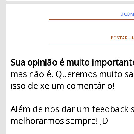
0 COM
POSTAR U
Sua opinião é muito important
mas não é. Queremos muito sab
isso deixe um comentário!
Além de nos dar um feedback s
melhorarmos sempre! ;D