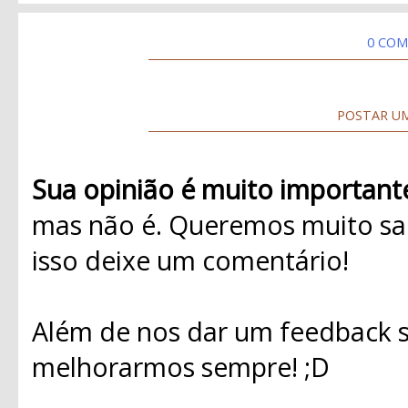
0 COM
POSTAR U
Sua opinião é muito important
mas não é. Queremos muito sab
isso deixe um comentário!
Além de nos dar um feedback s
melhorarmos sempre! ;D