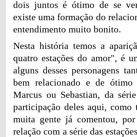
dois juntos é ótimo de se ver
existe uma formação do relacio
entendimento muito bonito.
Nesta história temos a apariç
quatro estações do amor", é u
alguns desses personagens tan
bem relacionado e de ótimo
Marcus ou Sebastian, da série
participação deles aqui, como
muita gente já comentou, por 
relação com a série das estaçõe