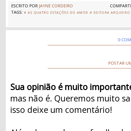
ESCRITO POR
JAYNE CORDEIRO
COMPARTI
TAGS:
# AS QUATRO ESTAÇÕES DO AMOR
# EDITORA ARQUEIRO
0 COM
POSTAR U
Sua opinião é muito important
mas não é. Queremos muito sab
isso deixe um comentário!