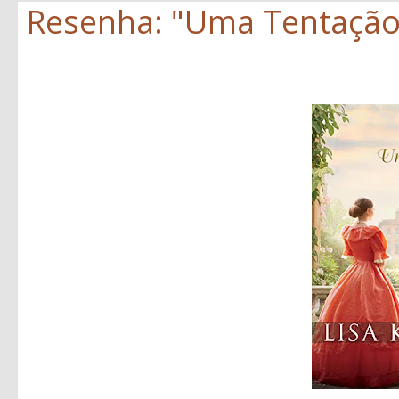
Resenha: "Uma Tentação 