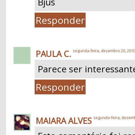
Bjus
Responder
PAULA C.
segunda-feira, dezembro 20, 201
Parece ser interessante.
Responder
MAIARA ALVES
segunda-feira, dezemb