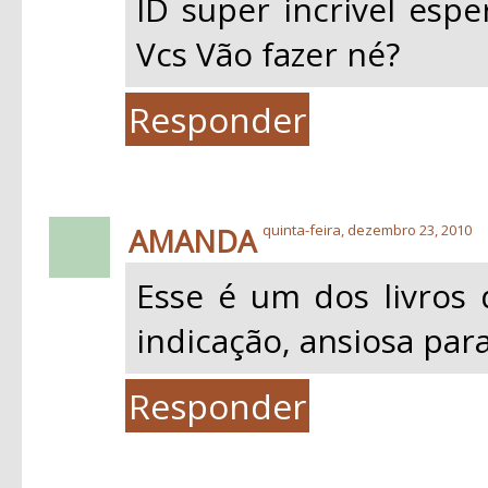
ID super incrivel espe
Vcs Vão fazer né?
Responder
AMANDA
quinta-feira, dezembro 23, 2010
Esse é um dos livros 
indicação, ansiosa para
Responder