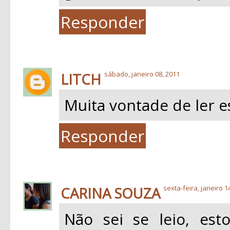
Responder
LITCH
sábado, janeiro 08, 2011
Muita vontade de ler es
Responder
CARINA SOUZA
sexta-feira, janeiro 1
Não sei se leio, es