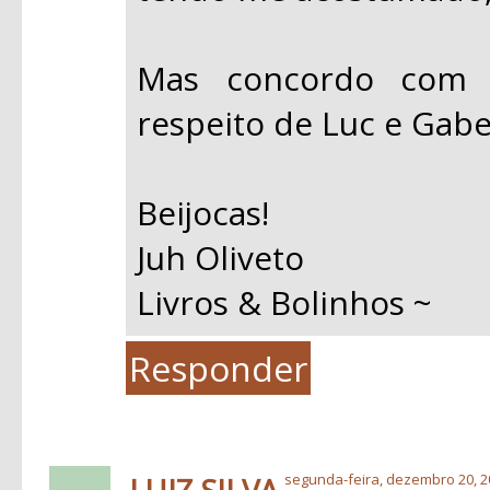
Mas concordo com
respeito de Luc e Gabe.
Beijocas!
Juh Oliveto
Livros & Bolinhos ~
Responder
segunda-feira, dezembro 20, 2