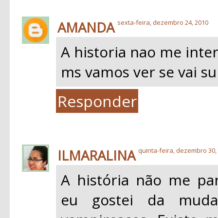
AMANDA
sexta-feira, dezembro 24, 2010
A historia nao me inte
ms vamos ver se vai su
Responder
ILMARALINA
quinta-feira, dezembro 30,
A história não me pa
eu gostei da mud