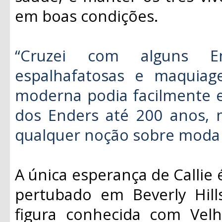
em boas condições.
“Cruzei com alguns E
espalhafatosas e maquia
moderna podia facilmente e
dos Enders até 200 anos, 
qualquer noção sobre moda 
A única esperança de Callie 
pertubado em Beverly Hill
figura conhecida com Velh