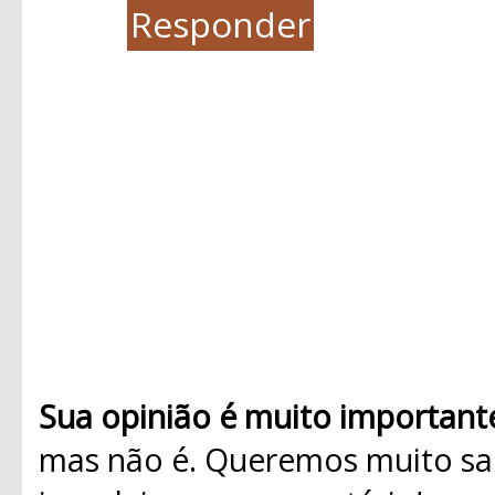
Responder
Sua opinião é muito important
mas não é. Queremos muito sab