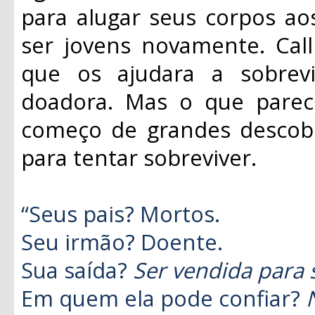
para alugar seus corpos ao
ser jovens novamente. Call
que os ajudara a sobrev
doadora. Mas o que parec
começo de grandes descobert
para tentar sobreviver.
“Seus pais? Mortos.
Seu irmão? Doente.
Sua saída?
Ser vendida para 
Em quem ela pode confiar?