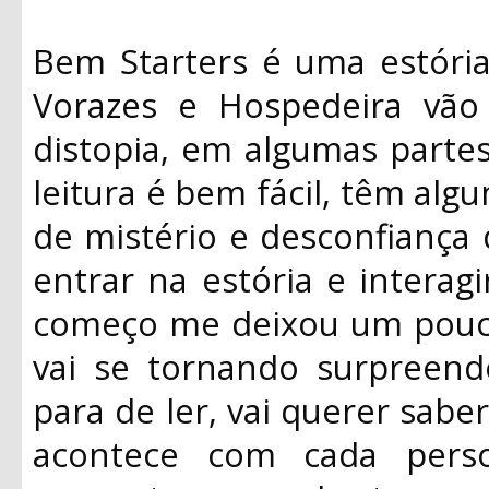
Bem Starters é uma estória
Vorazes e Hospedeira vão
distopia, em algumas partes
leitura é bem fácil, têm alg
de mistério e desconfiança 
entrar na estória e intera
começo me deixou um pouco
vai se tornando surpreend
para de ler, vai querer sabe
acontece com cada perso