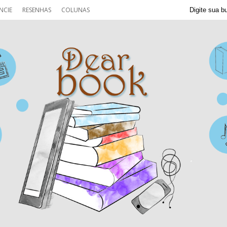
NCIE
RESENHAS
COLUNAS