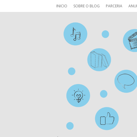
INICIO
SOBRE O BLOG
PARCERIA
ANU