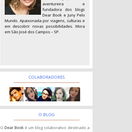
aventureira e
fundadora dos blogs
Dear Book e Juny Pelo
Mundo. Apaixonada por viagens, culturas e
em descobrir novas possibilidades. Mora
em São José dos Campos – SP.
COLABORADORES
O BLOG
O
Dear Book
é um blog colaborativo destinado a