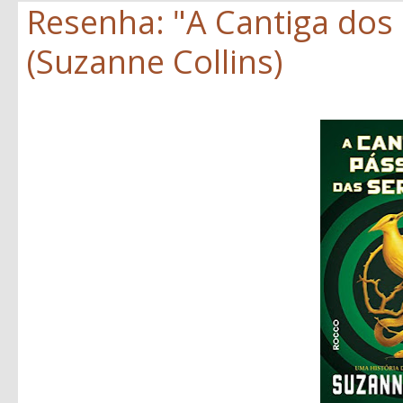
Resenha: "A Cantiga dos
(Suzanne Collins)