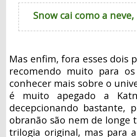
Snow cai como a neve,
Mas enfim, fora esses dois p
recomendo muito para os 
conhecer mais sobre o univ
é muito apegado a Katn
decepcionando bastante, 
obranão são nem de longe t
trilogia original, mas par