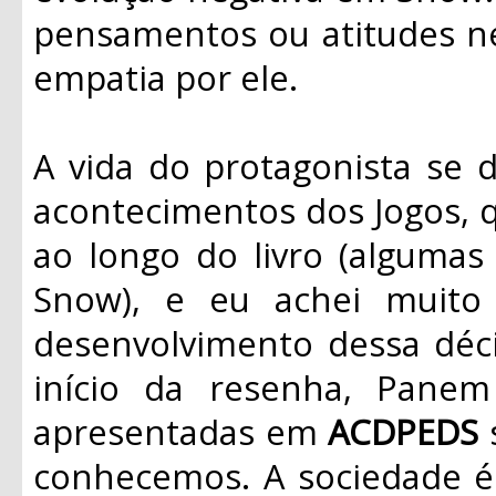
pensamentos ou atitudes ne
empatia por ele.
A vida do protagonista se 
acontecimentos dos Jogos, 
ao longo do livro (algumas
Snow), e eu achei muito
desenvolvimento dessa déc
início da resenha, Panem
apresentadas em
ACDPEDS
conhecemos. A sociedade é