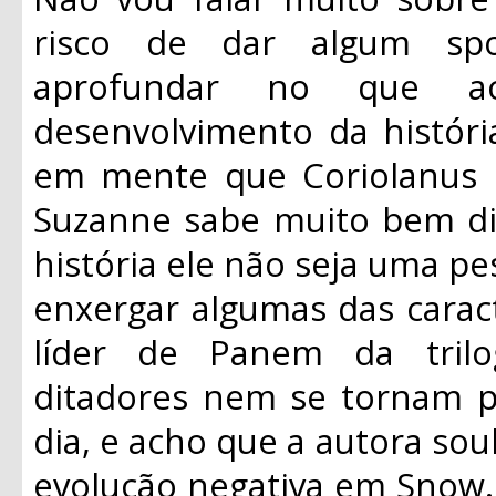
risco de dar algum spoi
aprofundar no que a
desenvolvimento da históri
em mente que Coriolanus 
Suzanne sabe muito bem di
história ele não seja uma pe
enxergar algumas das carac
líder de Panem da trilo
ditadores nem se tornam pe
dia, e acho que a autora so
evolução negativa em Snow.