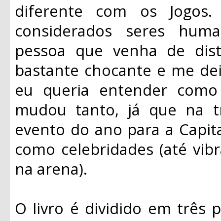
diferente com os Jogos
considerados seres hum
pessoa que venha de distr
bastante chocante e me dei
eu queria entender como
mudou tanto, já que na tr
evento do ano para a Capita
como celebridades (até vib
na arena).
O livro é dividido em três 