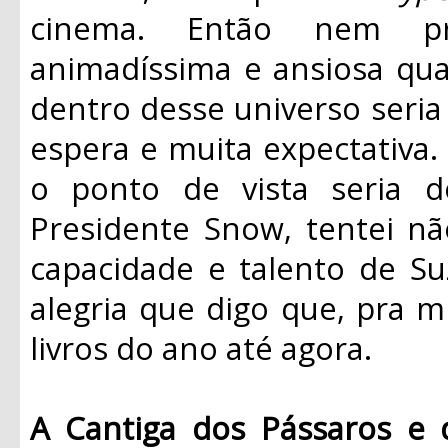
cinema. Então nem pr
animadíssima e ansiosa qu
dentro desse universo seria
espera e muita expectativ
o ponto de vista seria do
Presidente Snow, tentei n
capacidade e talento de Su
alegria que digo que, pra 
livros do ano até agora.
A Cantiga dos Pássaros e 