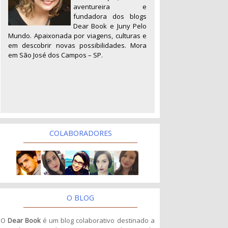
aventureira e
fundadora dos blogs
Dear Book e Juny Pelo
Mundo. Apaixonada por viagens, culturas e
em descobrir novas possibilidades. Mora
em São José dos Campos – SP.
COLABORADORES
O BLOG
O
Dear Book
é um blog colaborativo destinado a