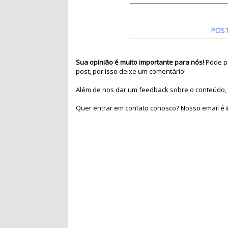
POS
Sua opinião é muito importante para nós!
Pode pa
post, por isso deixe um comentário!
Além de nos dar um feedback sobre o conteúdo, 
Quer entrar em contato conosco? Nosso email é