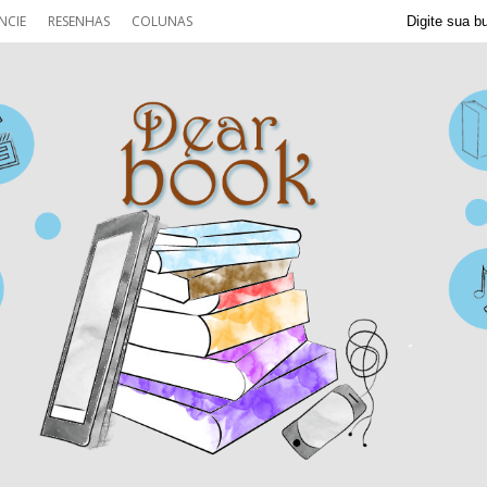
NCIE
RESENHAS
COLUNAS