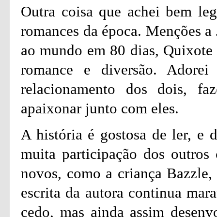
Outra coisa que achei bem lega
romances da época. Menções a 
ao mundo em 80 dias, Quixote 
romance e diversão. Adorei
relacionamento dos dois, faz
apaixonar junto com eles.
A história é gostosa de ler, e
muita participação dos outros 
novos, como a criança Bazzle, 
escrita da autora continua mar
cedo, mas ainda assim desenv