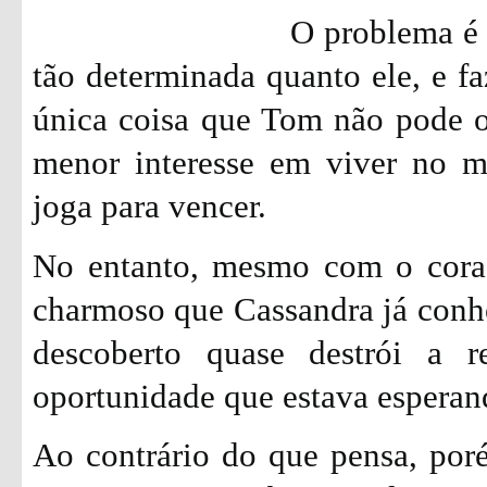
O problema é 
tão determinada quanto ele, e fa
única coisa que Tom não pode of
menor interesse em viver no m
joga para vencer.
No entanto, mesmo com o cora
charmoso que Cassandra já conh
descoberto quase destrói a r
oportunidade que estava esperand
Ao contrário do que pensa, por