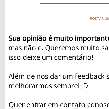
POSTAR U
Sua opinião é muito important
mas não é. Queremos muito sab
isso deixe um comentário!
Além de nos dar um feedback s
melhorarmos sempre! ;D
Quer entrar em contato conosc