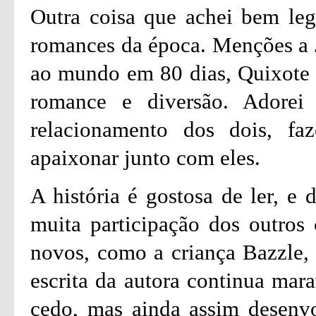
Outra coisa que achei bem lega
romances da época. Menções a 
ao mundo em 80 dias, Quixote 
romance e diversão. Adorei
relacionamento dos dois, faz
apaixonar junto com eles.
A história é gostosa de ler, e
muita participação dos outros 
novos, como a criança Bazzle, 
escrita da autora continua mar
cedo, mas ainda assim desenv