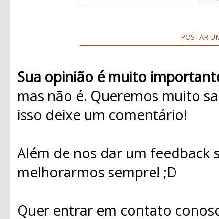
POSTAR U
Sua opinião é muito important
mas não é. Queremos muito sab
isso deixe um comentário!
Além de nos dar um feedback s
melhorarmos sempre! ;D
Quer entrar em contato conosc