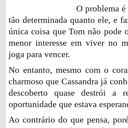
O problema é 
tão determinada quanto ele, e fa
única coisa que Tom não pode of
menor interesse em viver no m
joga para vencer.
No entanto, mesmo com o cora
charmoso que Cassandra já conh
descoberto quase destrói a r
oportunidade que estava esperand
Ao contrário do que pensa, por