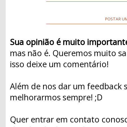
POSTAR U
Sua opinião é muito important
mas não é. Queremos muito sab
isso deixe um comentário!
Além de nos dar um feedback s
melhorarmos sempre! ;D
Quer entrar em contato conosc