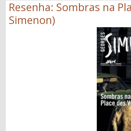
Resenha: Sombras na Pla
Simenon)