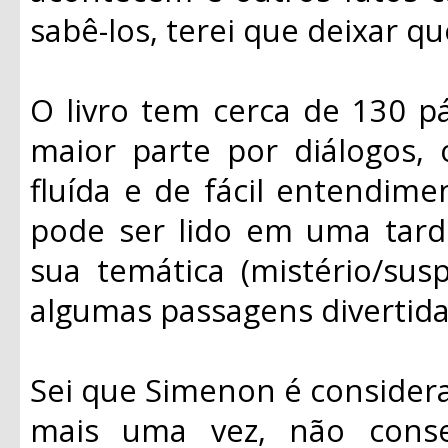
sabê-los, terei que deixar que
O livro tem cerca de 130 p
maior parte por diálogos, 
fluída e de fácil entendime
pode ser lido em uma tard
sua temática (mistério/susp
algumas passagens divertida
Sei que Simenon é consider
mais uma vez, não conse