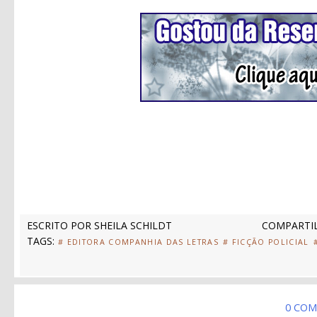
ESCRITO POR
SHEILA SCHILDT
COMPARTIL
TAGS:
# EDITORA COMPANHIA DAS LETRAS
# FICÇÃO POLICIAL
0 COM