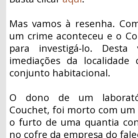
Mas vamos à resenha. Como
um crime aconteceu e o Com
para investigá-lo. Dest
imediações da localidade
conjunto habitacional.
O dono de um laboratór
Couchet, foi morto com um t
o furto de uma quantia con
no cofre da empresa do fale