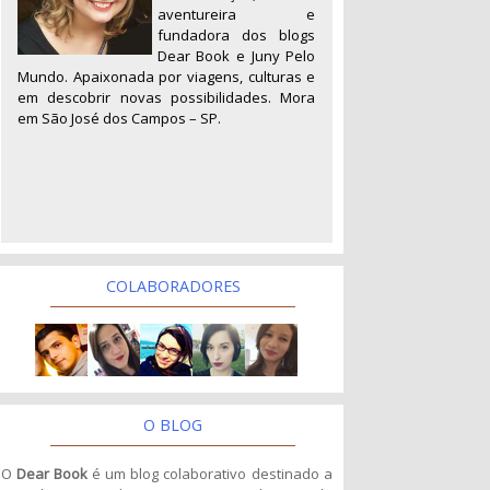
aventureira e
fundadora dos blogs
Dear Book e Juny Pelo
Mundo. Apaixonada por viagens, culturas e
em descobrir novas possibilidades. Mora
em São José dos Campos – SP.
COLABORADORES
O BLOG
O
Dear Book
é um blog colaborativo destinado a