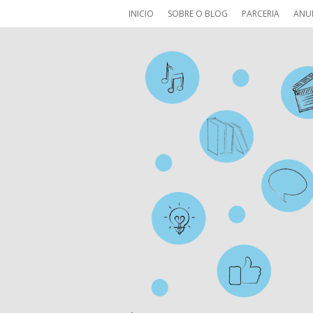
INICIO
SOBRE O BLOG
PARCERIA
ANU