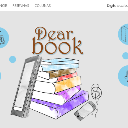
NCIE
RESENHAS
COLUNAS