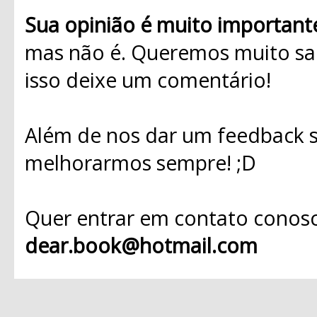
Sua opinião é muito important
mas não é. Queremos muito sab
isso deixe um comentário!
Além de nos dar um feedback s
melhorarmos sempre! ;D
Quer entrar em contato conosc
dear.book@hotmail.com