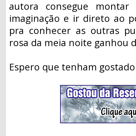
autora consegue montar
imaginação e ir direto ao 
pra conhecer as outras pub
rosa da meia noite ganhou 
Espero que tenham gostado 