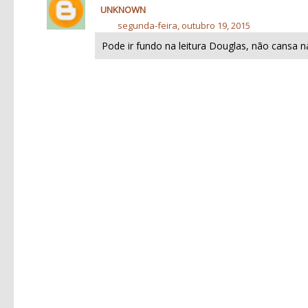
UNKNOWN
segunda-feira, outubro 19, 2015
Pode ir fundo na leitura Douglas, não cansa na