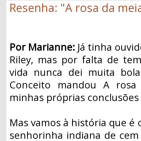
Resenha: "A rosa da meia-
Por Marianne:
Já tinha ouvid
Riley, mas por falta de te
vida nunca dei muita bol
Conceito mandou A rosa 
minhas próprias conclusões 
Mas vamos à história que é 
senhorinha indiana de cem