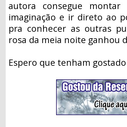
autora consegue montar
imaginação e ir direto ao 
pra conhecer as outras pub
rosa da meia noite ganhou 
Espero que tenham gostado 