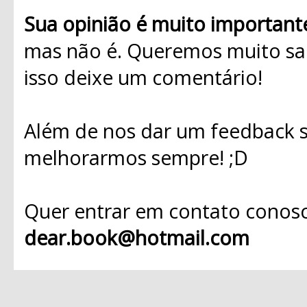
Sua opinião é muito important
mas não é. Queremos muito sab
isso deixe um comentário!
Além de nos dar um feedback s
melhorarmos sempre! ;D
Quer entrar em contato conosc
dear.book@hotmail.com