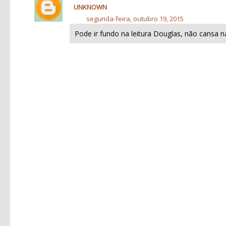
UNKNOWN
segunda-feira, outubro 19, 2015
Pode ir fundo na leitura Douglas, não cansa na