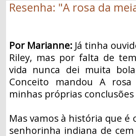
Resenha: "A rosa da meia-
Por Marianne:
Já tinha ouvid
Riley, mas por falta de te
vida nunca dei muita bol
Conceito mandou A rosa 
minhas próprias conclusões 
Mas vamos à história que é 
senhorinha indiana de cem