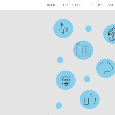
INICIO
SOBRE O BLOG
PARCERIA
ANU