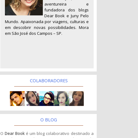
aventureira e
fundadora dos blogs
Dear Book e Juny Pelo
Mundo. Apaixonada por viagens, culturas e
em descobrir novas possibilidades. Mora
em São José dos Campos – SP.
COLABORADORES
O BLOG
O
Dear Book
é um blog colaborativo destinado a