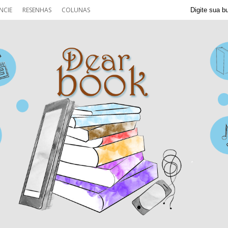
NCIE
RESENHAS
COLUNAS