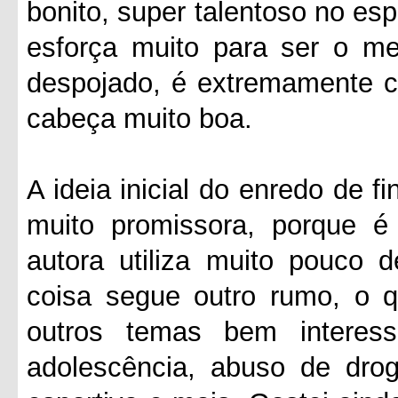
bonito, super talentoso no es
esforça muito para ser o mel
despojado, é extremamente c
cabeça muito boa.
A ideia inicial do enredo de 
muito promissora, porque é
autora utiliza muito pouco d
coisa segue outro rumo, o qu
outros temas bem interess
adolescência, abuso de drog