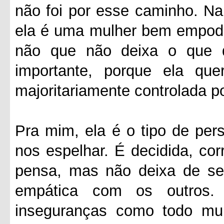
não foi por esse caminho. Na
ela é uma mulher bem empode
não que não deixa o que 
importante, porque ela q
majoritariamente controlada 
Pra mim, ela é o tipo de pe
nos espelhar. É decidida, cor
pensa, mas não deixa de se
empática com os outros.
inseguranças como todo mu