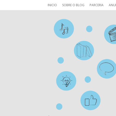
INICIO
SOBRE O BLOG
PARCERIA
ANU