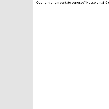
Quer entrar em contato conosco? Nosso email é