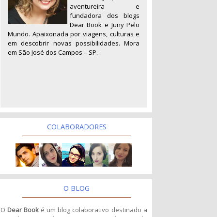
aventureira e
fundadora dos blogs
Dear Book e Juny Pelo
Mundo. Apaixonada por viagens, culturas e
em descobrir novas possibilidades. Mora
em São José dos Campos – SP.
COLABORADORES
O BLOG
O
Dear Book
é um blog colaborativo destinado a