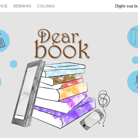
NCIE
RESENHAS
COLUNAS