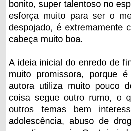
bonito, super talentoso no es
esforça muito para ser o mel
despojado, é extremamente c
cabeça muito boa.
A ideia inicial do enredo de 
muito promissora, porque é
autora utiliza muito pouco d
coisa segue outro rumo, o qu
outros temas bem interess
adolescência, abuso de drog