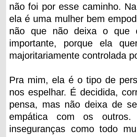
não foi por esse caminho. Na
ela é uma mulher bem empode
não que não deixa o que 
importante, porque ela q
majoritariamente controlada 
Pra mim, ela é o tipo de pe
nos espelhar. É decidida, cor
pensa, mas não deixa de se
empática com os outros.
inseguranças como todo mu