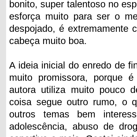
bonito, super talentoso no es
esforça muito para ser o mel
despojado, é extremamente c
cabeça muito boa.
A ideia inicial do enredo de 
muito promissora, porque é
autora utiliza muito pouco d
coisa segue outro rumo, o qu
outros temas bem interess
adolescência, abuso de drog