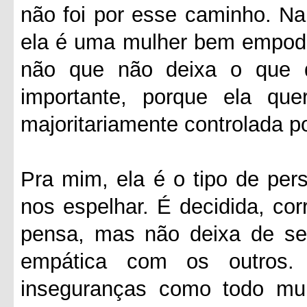
não foi por esse caminho. Na
ela é uma mulher bem empode
não que não deixa o que 
importante, porque ela q
majoritariamente controlada 
Pra mim, ela é o tipo de pe
nos espelhar. É decidida, cor
pensa, mas não deixa de se
empática com os outros.
inseguranças como todo mu