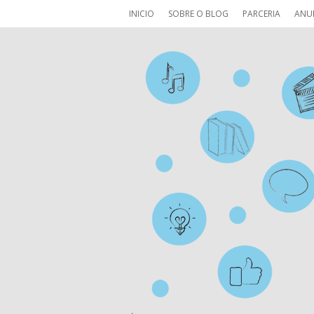
INICIO
SOBRE O BLOG
PARCERIA
ANU