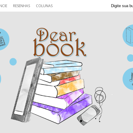
NCIE
RESENHAS
COLUNAS