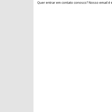
Quer entrar em contato conosco? Nosso email é