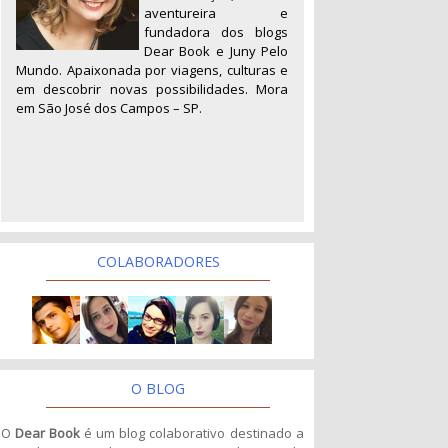
aventureira e
fundadora dos blogs
Dear Book e Juny Pelo
Mundo. Apaixonada por viagens, culturas e
em descobrir novas possibilidades. Mora
em São José dos Campos – SP.
COLABORADORES
O BLOG
O
Dear Book
é um blog colaborativo destinado a