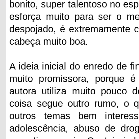
bonito, super talentoso no es
esforça muito para ser o mel
despojado, é extremamente c
cabeça muito boa.
A ideia inicial do enredo de 
muito promissora, porque é
autora utiliza muito pouco d
coisa segue outro rumo, o qu
outros temas bem interess
adolescência, abuso de drog