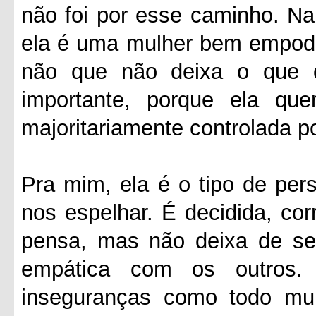
não foi por esse caminho. Na
ela é uma mulher bem empode
não que não deixa o que 
importante, porque ela q
majoritariamente controlada 
Pra mim, ela é o tipo de pe
nos espelhar. É decidida, cor
pensa, mas não deixa de se
empática com os outros.
inseguranças como todo mu