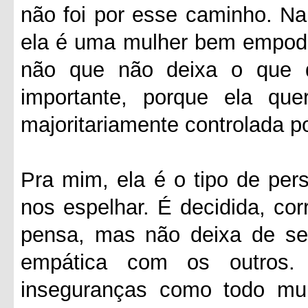
não foi por esse caminho. Na
ela é uma mulher bem empode
não que não deixa o que 
importante, porque ela q
majoritariamente controlada 
Pra mim, ela é o tipo de pe
nos espelhar. É decidida, cor
pensa, mas não deixa de se
empática com os outros.
inseguranças como todo mu