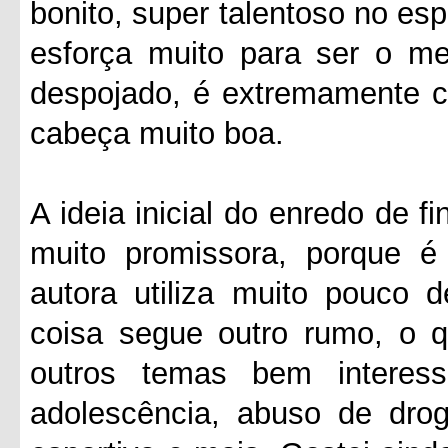
bonito, super talentoso no es
esforça muito para ser o mel
despojado, é extremamente c
cabeça muito boa.
A ideia inicial do enredo de 
muito promissora, porque é
autora utiliza muito pouco d
coisa segue outro rumo, o qu
outros temas bem interess
adolescência, abuso de drog