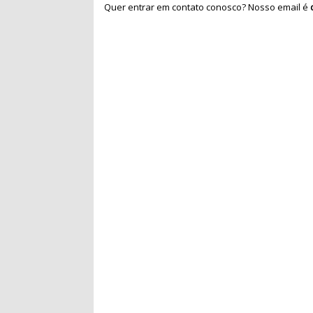
Quer entrar em contato conosco? Nosso email é