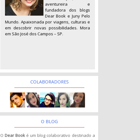
aventureira e
fundadora dos blogs
Dear Book e Juny Pelo
Mundo. Apaixonada por viagens, culturas e
em descobrir novas possibilidades. Mora
em São José dos Campos – SP.
COLABORADORES
O BLOG
O
Dear Book
é um blog colaborativo destinado a