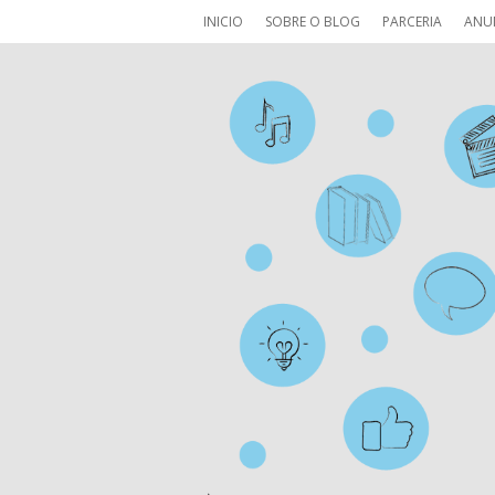
INICIO
SOBRE O BLOG
PARCERIA
ANU