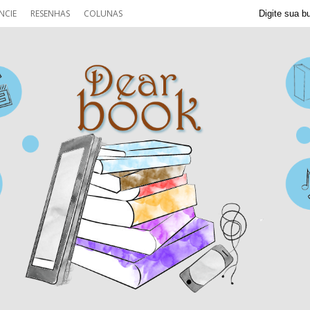
NCIE
RESENHAS
COLUNAS