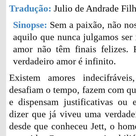
Tradução:
Julio de Andrade Fil
Sinopse:
Sem a paixão, não nos
aquilo que nunca julgamos ser n
amor não têm finais felizes. 
verdadeiro amor é infinito.
Existem amores indecifráveis
desafiam o tempo, fazem com que
e dispensam justificativas ou 
dizer que já viveu uma verdade
desde que conheceu Jett, o hom