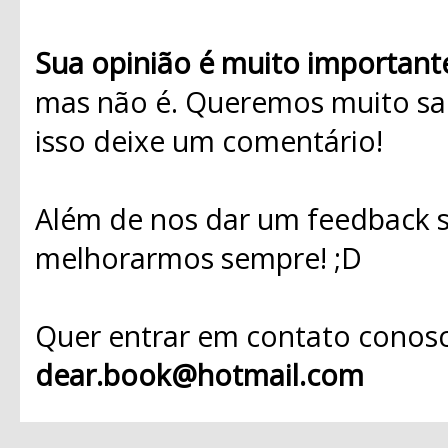
Sua opinião é muito important
mas não é. Queremos muito sab
isso deixe um comentário!
Além de nos dar um feedback s
melhorarmos sempre! ;D
Quer entrar em contato conosc
dear.book@hotmail.com