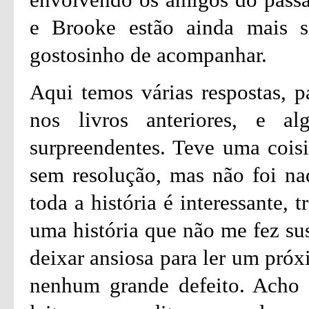
e Brooke estão ainda mais s
gostosinho de acompanhar.
Aqui temos várias respostas, p
nos livros anteriores, e a
surpreendentes. Teve uma cois
sem resolução, mas não foi nad
toda a história é interessante,
uma história que não me fez su
deixar ansiosa para ler um próx
nenhum grande defeito. Acho 