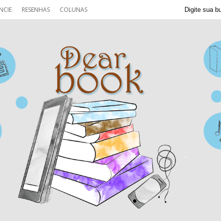
NCIE
RESENHAS
COLUNAS