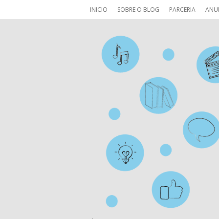
INICIO
SOBRE O BLOG
PARCERIA
ANU