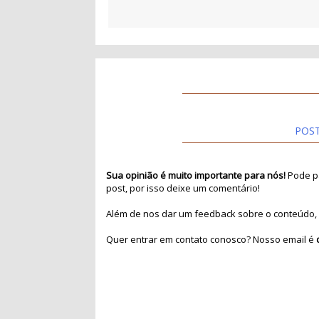
POS
Sua opinião é muito importante para nós!
Pode pa
post, por isso deixe um comentário!
Além de nos dar um feedback sobre o conteúdo, 
Quer entrar em contato conosco? Nosso email é