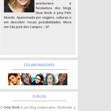
aventureira e
fundadora dos blogs
Dear Book e Juny Pelo
Mundo. Apaixonada por viagens, culturas e
em descobrir novas possibilidades. Mora
em São José dos Campos – SP.
COLABORADORES
O BLOG
O
Dear Book
é um blog colaborativo destinado a