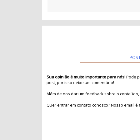
POS
Sua opinião é muito importante para nós!
Pode pa
post, por isso deixe um comentário!
Além de nos dar um feedback sobre o conteúdo, 
Quer entrar em contato conosco? Nosso email é