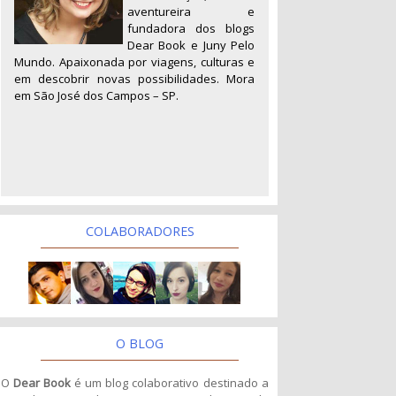
aventureira e
fundadora dos blogs
Dear Book e Juny Pelo
Mundo. Apaixonada por viagens, culturas e
em descobrir novas possibilidades. Mora
em São José dos Campos – SP.
COLABORADORES
O BLOG
O
Dear Book
é um blog colaborativo destinado a