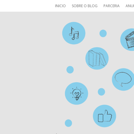
INICIO
SOBRE O BLOG
PARCERIA
ANU