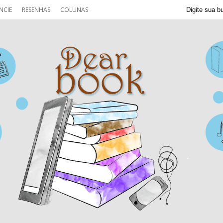
NCIE
RESENHAS
COLUNAS