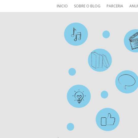
INICIO
SOBRE O BLOG
PARCERIA
ANU