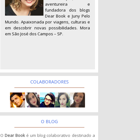
aventureira e
fundadora dos blogs
Dear Book e Juny Pelo
Mundo. Apaixonada por viagens, culturas e
em descobrir novas possibilidades. Mora
em São José dos Campos – SP.
COLABORADORES
O BLOG
O
Dear Book
é um blog colaborativo destinado a