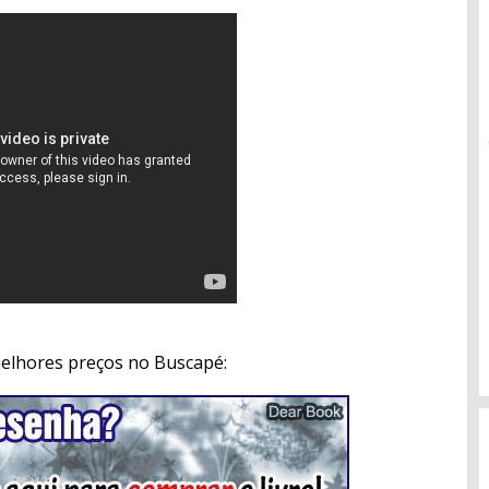
melhores preços no Buscapé: