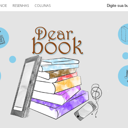
NCIE
RESENHAS
COLUNAS