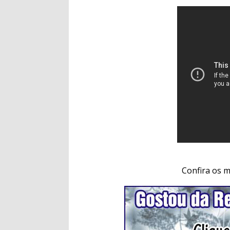
Confira os 