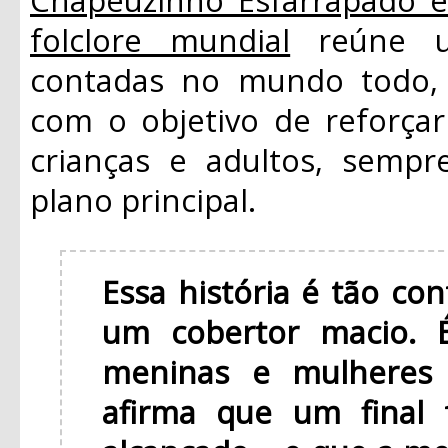
folclore mundial
reúne um
contadas no mundo todo, 
com o objetivo de reforçar 
crianças e adultos, semp
plano principal.
Essa história é tão con
um cobertor macio. 
meninas e mulheres 
afirma que um final 