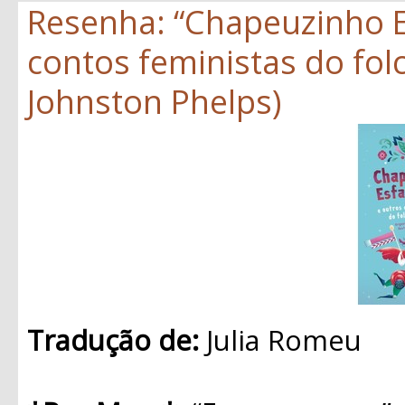
Resenha: “Chapeuzinho E
contos feministas do folc
Johnston Phelps)
Tradução de:
Julia Romeu