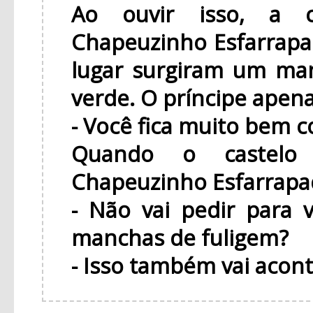
Ao ouvir isso, a 
Chapeuzinho Esfarrap
lugar surgiram um ma
verde. O príncipe apena
- Você fica muito bem c
Quando o castelo 
Chapeuzinho Esfarrapad
- Não vai pedir para
manchas de fuligem?
- Isso também vai acon