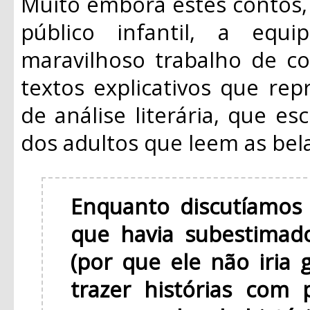
Muito embora estes contos,
público infantil, a equ
maravilhoso trabalho de co
textos explicativos que re
de análise literária, que es
dos adultos que leem as bel
Enquanto discutíamos 
que havia subestima
(por que ele não iria 
trazer histórias com 