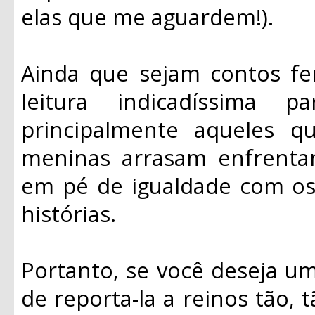
elas que me aguardem!).
Ainda que sejam contos fe
leitura indicadíssima
principalmente aqueles q
meninas arrasam enfrenta
em pé de igualdade com os
histórias.
Portanto, se você deseja uma
de reporta-la a reinos tão, t