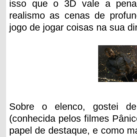
isso que o 3D vale a pena
realismo as cenas de profun
jogo de jogar coisas na sua d
Sobre o elenco, gostei d
(conhecida pelos filmes Pâni
papel de destaque, e como m