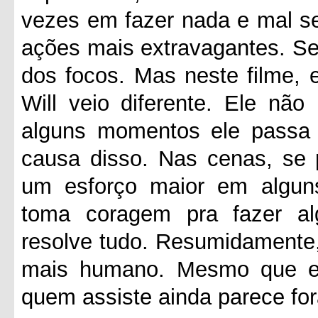
vezes em fazer nada e mal 
ações mais extravagantes. Se
dos focos. Mas neste filme,
Will veio diferente. Ele nã
alguns momentos ele passa 
causa disso. Nas cenas, se
um esforço maior em algun
toma coragem pra fazer a
resolve tudo. Resumidamente,
mais humano. Mesmo que el
quem assiste ainda parece for