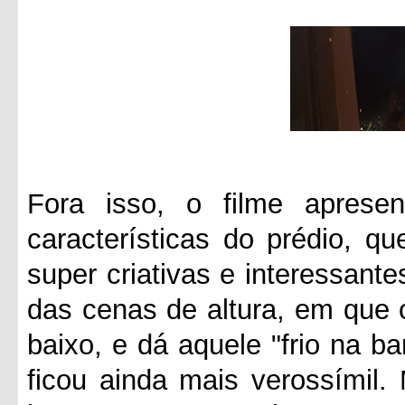
Fora isso, o filme apresen
características do prédio, q
super criativas e interessante
das cenas de altura, em que 
baixo, e dá aquele "frio na ba
ficou ainda mais verossímil.