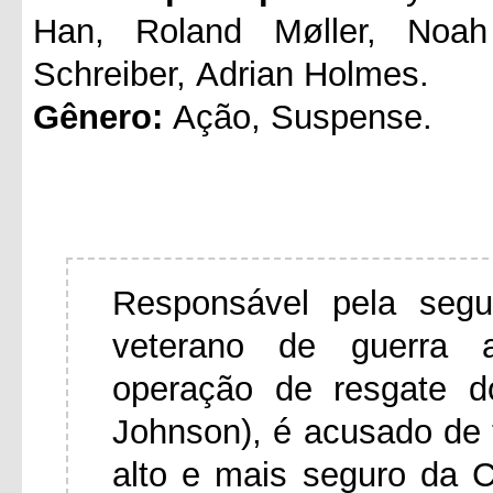
Han, Roland Møller, Noah
Schreiber, Adrian Holmes.
Gênero:
Ação, Suspense.
Responsável pela segu
veterano de guerra 
operação de resgate d
Johnson), é acusado de t
alto e mais seguro da