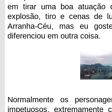
em tirar uma boa atuação d
explosão, tiro e cenas de 
Arranha-Céu, mas eu goste
diferenciou em outra coisa.
Normalmente os personag
impetuosos, extremamente 