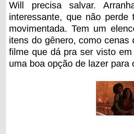
Will precisa salvar. Arra
interessante, que não perde 
movimentada. Tem um elenco 
itens do gênero, como cenas d
filme que dá pra ser visto e
uma boa opção de lazer para 